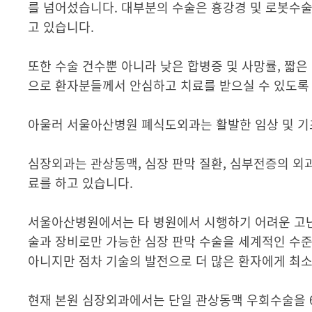
를 넘어섰습니다. 대부분의 수술은 흉강경 및 로봇수술
고 있습니다.
또한 수술 건수뿐 아니라 낮은 합병증 및 사망률, 짧은
으로 환자분들께서 안심하고 치료를 받으실 수 있도록
아울러 서울아산병원 폐식도외과는 활발한 임상 및 기
심장외과는 관상동맥, 심장 판막 질환, 심부전증의 외
료를 하고 있습니다.
서울아산병원에서는 타 병원에서 시행하기 어려운 고난
술과 장비로만 가능한 심장 판막 수술을 세계적인 수준
아니지만 점차 기술의 발전으로 더 많은 환자에게 최
현재 본원 심장외과에서는 단일 관상동맥 우회수술을 6