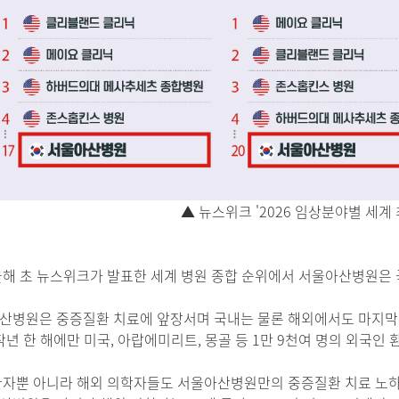
▲ 뉴스위크 '2026 임상분야별 세계 
올해 초 뉴스위크가 발표한 세계 병원 종합 순위에서 서울아산병원은 국내
산병원은 중증질환 치료에 앞장서며 국내는 물론 해외에서도 마지막
 작년 한 해에만 미국, 아랍에미리트, 몽골 등 1만 9천여 명의 외국
환자뿐 아니라 해외 의학자들도 서울아산병원만의 중증질환 치료 노하