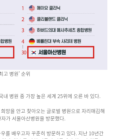
최고 병원' 순위
 병원 중 가장 높은 세계 25위에 오른 바 있다.
 희망을 안고 찾아오는 글로벌 병원으로 자리매김해
인 환자가 서울아산병원을 방문했다.
우를 배우고자 꾸준히 방문하고 있다. 지난 10년간