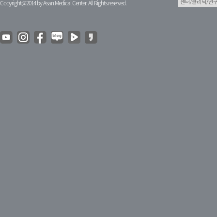
Copyright@2014 by Asan Medical Center. All Rights reserved.