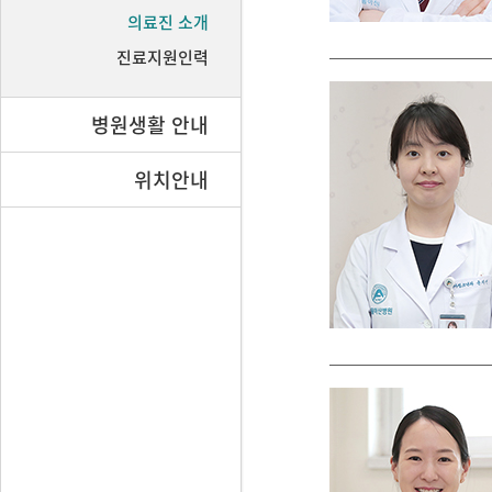
의료진 소개
진료지원인력
병원생활 안내
위치안내