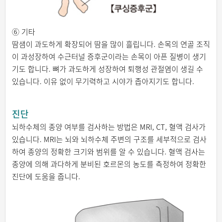
⑥ 기타
땀샘이 과도하게 확장되어 땀을 많이 흘립니다. 손목의 연골 조직
이 과성장하여 수근터널 증후군이라는 손목이 아픈 질병이 생기
기도 합니다. 뼈가 과도하게 성장하여 퇴행성 관절염이 생길 수
있습니다. 이유 없이 무기력하고 시야가 좁아지기도 합니다.
진단
뇌하수체의 종양 여부를 검사하는 방법은 MRI, CT, 혈액 검사가
있습니다. MRI는 뇌와 뇌하수체 주변의 구조를 세부적으로 검사
하여 종양의 정확한 크기와 범위를 알 수 있습니다. 혈액 검사는
종양에 의해 과다하게 분비된 호르몬의 농도를 측정하여 정확한
진단에 도움을 줍니다.