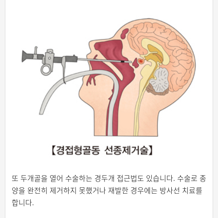
또 두개골을 열어 수술하는 경두개 접근법도 있습니다. 수술로 종
양을 완전히 제거하지 못했거나 재발한 경우에는 방사선 치료를
합니다.