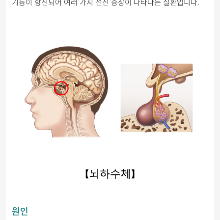
기능이 항진되어 여러 가지 전신 증상이 나타나는 질환입니다.
원인