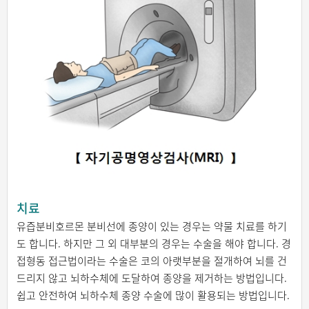
치료
유즙분비호르몬 분비선에 종양이 있는 경우는 약물 치료를 하기
도 합니다. 하지만 그 외 대부분의 경우는 수술을 해야 합니다. 경
접형동 접근법이라는 수술은 코의 아랫부분을 절개하여 뇌를 건
드리지 않고 뇌하수체에 도달하여 종양을 제거하는 방법입니다.
쉽고 안전하여 뇌하수체 종양 수술에 많이 활용되는 방법입니다.