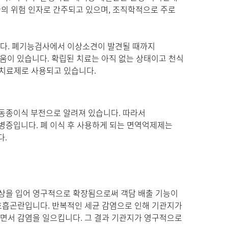
질환의 위험 인자로 간주되고 있으며, 조직학적으로 주로
니다. 폐기능검사에서 이상소견이 발견될 때까지
이 있습니다. 확립된 치료는 아직 없는 상태이고 천식
치료제로 사용되고 있습니다.
동종이식 부전으로 알려져 있습니다. 따라서
병증입니다. 폐 이식 후 사용하게 되는 면역억제제는
다.
손상을 입어 영구적으로 확장됨으로써 객담 배출 기능이
 호흡곤란입니다. 반복적인 세균 감염으로 인해 기관지가
이면서 감염을 일으킵니다. 그 결과 기관지가 영구적으로