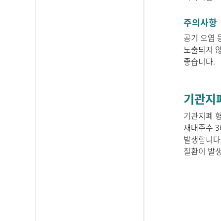
주의사항
공기 오염 
노출되지 않
좋습니다.
기관지폐형
기관지폐 형
재태주수 3
발생합니다.
질환이 발생