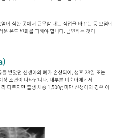
오염이 심한 곳에서 근무할 때는 직업을 바꾸는 등 오염에
러운 온도 변화를 피해야 합니다. 금연하는 것이
a)
을 받았던 신생아의 폐가 손상되어, 생후 28일 또는
상 이상 소견이 나타납니다. 대부분 미숙아에게서
 다르지만 출생 체중 1,500g 미만 신생아의 경우 이