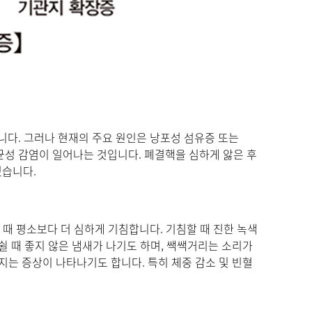
니다. 그러나 현재의 주요 원인은 낭포성 섬유증 또는
성 감염이 일어나는 것입니다. 폐결핵을 심하게 앓은 후
있습니다.
 때 평소보다 더 심하게 기침합니다. 기침할 때 진한 녹색
 쉴 때 좋지 않은 냄새가 나기도 하며, 쌕쌕거리는 소리가
커지는 증상이 나타나기도 합니다. 특히 체중 감소 및 빈혈