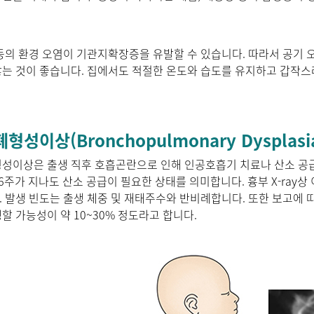
등의 환경 오염이 기관지확장증을 유발할 수 있습니다. 따라서 공기 
는 것이 좋습니다. 집에서도 적절한 온도와 습도를 유지하고 갑작스
성이상(Bronchopulmonary Dysplasi
성이상은 출생 직후 호흡곤란으로 인해 인공호흡기 치료나 산소 공급
6주가 지나도 산소 공급이 필요한 상태를 의미합니다. 흉부 X-ray
 발생 빈도는 출생 체중 및 재태주수와 반비례합니다. 또한 보고에 따라
할 가능성이 약 10~30% 정도라고 합니다.