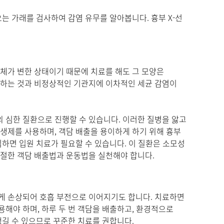
는 가래를 검사하여 감염 유무를 알아봅니다. 흉부 X-선
체가 변한 상태이기 때문에 치료를 해도 그 모양은
료하는 것과 비정상적인 기관지에 이차적인 세균 감염이
 심한 질환으로 진행할 수 있습니다. 이러한 질병을 앓고
생제를 사용하며, 객담 배출을 용이하게 하기 위해 흉부
심하면 입원 치료가 필요할 수 있습니다. 이 질환은 소모성
적절한 객담 배출법과 운동법을 실천해야 합니다.
게 손상되어 호흡 부전으로 이어지기도 합니다. 치료하면
해야 하며, 하루 두 번 객담을 배출하고, 환경적으로
생길 수 있으므로 꾸준한 치료를 권합니다.